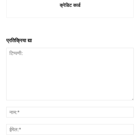
क्रेडिट कार्ड
प्रतिक्रिया द्या