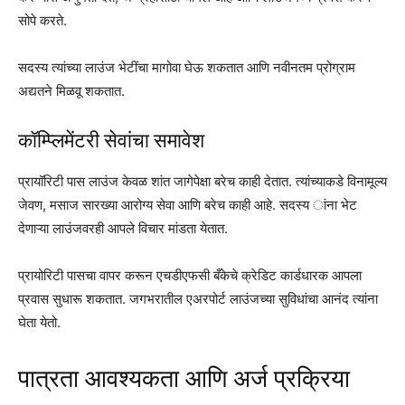
सोपे करते.
सदस्य त्यांच्या लाउंज भेटींचा मागोवा घेऊ शकतात आणि नवीनतम प्रोग्राम
अद्यतने मिळवू शकतात.
कॉम्प्लिमेंटरी सेवांचा समावेश
प्रायॉरिटी पास लाउंज केवळ शांत जागेपेक्षा बरेच काही देतात. त्यांच्याकडे विनामूल्य
जेवण, मसाज सारख्या आरोग्य सेवा आणि बरेच काही आहे. सदस्य ांना भेट
देणाऱ्या लाउंजवरही आपले विचार मांडता येतात.
प्रायोरिटी पासचा वापर करून एचडीएफसी बँकेचे क्रेडिट कार्डधारक आपला
प्रवास सुधारू शकतात. जगभरातील एअरपोर्ट लाउंजच्या सुविधांचा आनंद त्यांना
घेता येतो.
पात्रता आवश्यकता आणि अर्ज प्रक्रिया