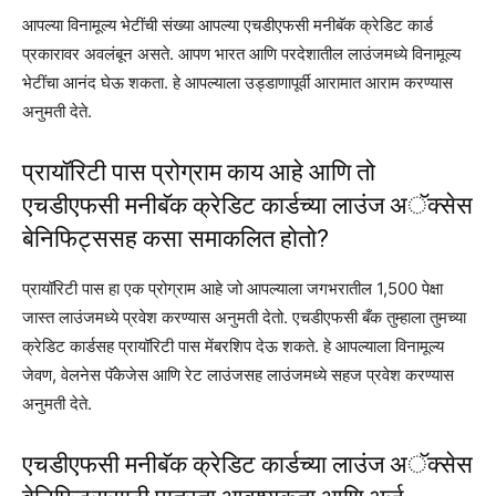
आपल्या विनामूल्य भेटींची संख्या आपल्या एचडीएफसी मनीबॅक क्रेडिट कार्ड
प्रकारावर अवलंबून असते. आपण भारत आणि परदेशातील लाउंजमध्ये विनामूल्य
भेटींचा आनंद घेऊ शकता. हे आपल्याला उड्डाणापूर्वी आरामात आराम करण्यास
अनुमती देते.
प्रायॉरिटी पास प्रोग्राम काय आहे आणि तो
एचडीएफसी मनीबॅक क्रेडिट कार्डच्या लाउंज अॅक्सेस
बेनिफिट्ससह कसा समाकलित होतो?
प्रायॉरिटी पास हा एक प्रोग्राम आहे जो आपल्याला जगभरातील 1,500 पेक्षा
जास्त लाउंजमध्ये प्रवेश करण्यास अनुमती देतो. एचडीएफसी बँक तुम्हाला तुमच्या
क्रेडिट कार्डसह प्रायॉरिटी पास मेंबरशिप देऊ शकते. हे आपल्याला विनामूल्य
जेवण, वेलनेस पॅकेजेस आणि रेट लाउंजसह लाउंजमध्ये सहज प्रवेश करण्यास
अनुमती देते.
एचडीएफसी मनीबॅक क्रेडिट कार्डच्या लाउंज अॅक्सेस