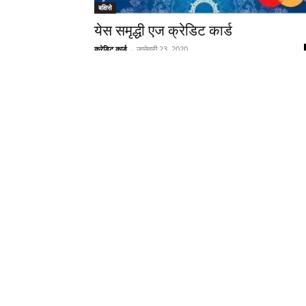
बक्षिसे
येस समृद्धी एज क्रेडिट कार्ड
क्रेडिट कार्ड
-
जानेवारी 23, 2020
बक्षिसे
येस प्रेमिया क्रेडिट कार्ड
क्रेडिट कार्ड
-
जानेवारी 23, 2020