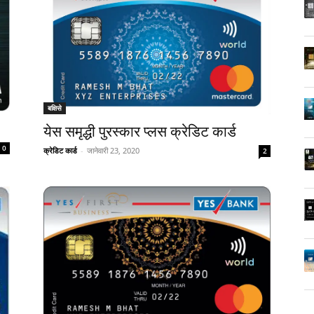
बक्षिसे
येस समृद्धी पुरस्कार प्लस क्रेडिट कार्ड
0
क्रेडिट कार्ड
-
जानेवारी 23, 2020
2