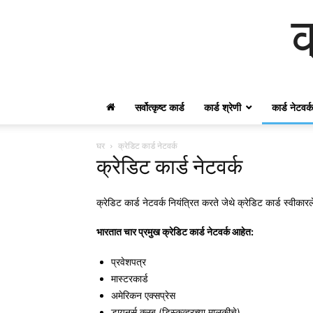
क
सर्वोत्कृष्ट कार्ड
कार्ड श्रेणी
कार्ड नेटवर्क
घर
क्रेडिट कार्ड नेटवर्क
क्रेडिट कार्ड नेटवर्क
क्रेडिट कार्ड नेटवर्क नियंत्रित करते जेथे क्रेडिट कार्ड स्वी
भारतात चार प्रमुख क्रेडिट कार्ड नेटवर्क आहेत:
प्रवेशपत्र
मास्टरकार्ड
अमेरिकन एक्सप्रेस
डायनर्स क्लब (डिस्कव्हरच्या मालकीचे)