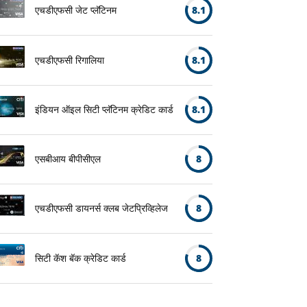
एचडीएफसी जेट प्लॅटिनम
8.1
एचडीएफसी रिगालिया
8.1
इंडियन ऑइल सिटी प्लॅटिनम क्रेडिट कार्ड
8.1
एसबीआय बीपीसीएल
8
एचडीएफसी डायनर्स क्लब जेटप्रिव्हिलेज
8
सिटी कॅश बॅक क्रेडिट कार्ड
8