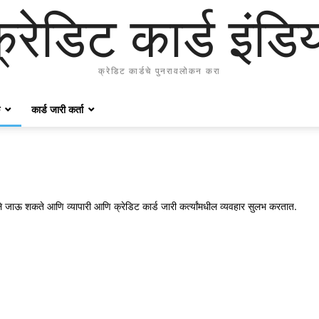
्रेडिट कार्ड इंडि
क्रेडिट कार्डचे पुनरावलोकन करा
कार्ड जारी कर्ता
कारले जाऊ शकते आणि व्यापारी आणि क्रेडिट कार्ड जारी कर्त्यांमधील व्यवहार सुलभ करतात.