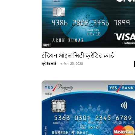
बक्षिसे
इंडियन ऑइल सिटी क्रेडिट कार्ड
क्रेडिट कार्ड
-
जानेवारी 23, 2020