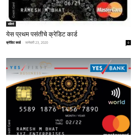
बक्षिसे
येस प्रथम पसंतीचे क्रेडिट कार्ड
क्रेडिट कार्ड
-
जानेवारी 23, 2020
0