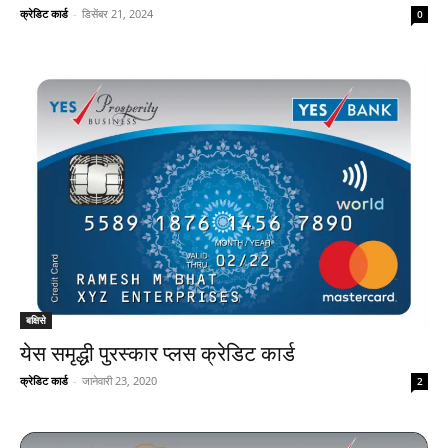
क्रेडिट कार्ड
-
डिसेंबर 21, 2024
0
बक्षिसे
येस समृद्धी पुरस्कार प्लस क्रेडिट कार्ड
क्रेडिट कार्ड
-
जानेवारी 23, 2020
2