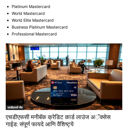
Platinum Mastercard
World Mastercard
World Elite Mastercard
Business Platinum Mastercard
Professional Mastercard
एचडीएफसी बँक
एचडीएफसी मनीबॅक क्रेडिट कार्ड लाउंज अॅक्सेस
गाईड: संपूर्ण फायदे आणि वैशिष्ट्ये