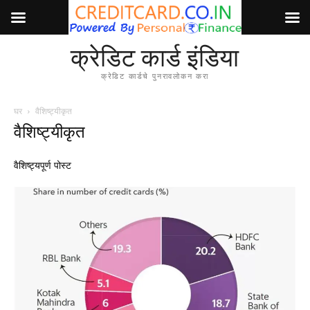
क्रेडिट कार्ड इंडिया
क्रेडिट कार्डचे पुनरावलोकन करा
घर
वैशिष्ट्यीकृत
वैशिष्ट्यीकृत
वैशिष्ट्यपूर्ण पोस्ट